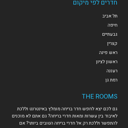
חדרים לפי מיקום
תל אביב
חיפה
גבעתיים
קצרין
ראש פינה
ראשון לציון
רעננה
רמת גן
THE ROOMS
גם לכם יצא לחפש חדר בריחה מומלץ באינטרנט וללכת
לאיבוד בין עשרות ומאות חדרי בריחה? גם אתם לא מוכנים
להתפשר וללכת רק אל חדרי בריחה הטובים ביותר? אם