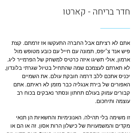
חדר בריחה - קארטו
אתם לא רציתם אבל החברה התעקשו אז זרמתם. קצת
פיש אנד צ׳יפס, תמונה עם חייל עם כובע מטופש מול
ארמון, אולי תשיגו איזה כרטיס למשחק של הפרמייר ליג.
לא תארתם לעצמכם שמה שהתחיל בטיול שגרתי בלונדון,
יכניס אתכם ללב דרמה חובקת עולם. את השמיים
האפורים של בירת אנגליה כבר מזמן לא ראיתם. אתם
קבורים עמוק בעולם תחתון ונסתר נאבקים בכוח רב
עוצמה ותיחכום.
זו משימה בלי תהילה. האנונימיות והחשאיות הן תנאי
מקדים והמשמעויות של כישלון הרות אסון. זה או הם או