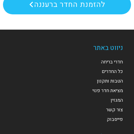
להזמנת החדר ברעננה
ניווט באתר
חדרי בריחה
כל החדרים
הטבות ותקנון
מציאת חדר פנוי
המגזין
צור קשר
פייסבוק