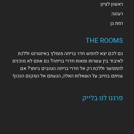
ראשון לציון
רעננה
רמת גן
THE ROOMS
גם לכם יצא לחפש חדר בריחה מומלץ באינטרנט וללכת
לאיבוד בין עשרות ומאות חדרי בריחה? גם אתם לא מוכנים
להתפשר וללכת רק אל חדרי בריחה הטובים ביותר? אם
עניתם בחיוב על השאלות האלה, הגעתם אל המקום הנכון!
פרגנו לנו בלייק