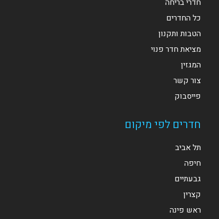
חדרי בריחה
כל החדרים
הטבות ותקנון
מציאת חדר פנוי
המגזין
צור קשר
פייסבוק
חדרים לפי מיקום
תל אביב
חיפה
גבעתיים
קצרין
ראש פינה