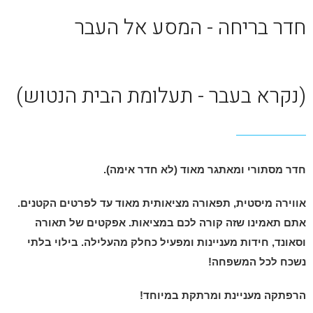
חדר בריחה - המסע אל העבר
(נקרא בעבר - תעלומת הבית הנטוש)
חדר
מסתורי ומאתגר מאוד (לא חדר אימה).
אווירה מיסטית, תפאורה מציאותית מאוד עד לפרטים הקטנים.
אתם תאמינו שזה קורה לכם במציאות. אפקטים של תאורה
וסאונד, חידות מעניינות ומפעיל כחלק מהעלילה. בילוי בלתי
נשכח לכל המשפחה!
הרפתקה מעניינת ומרתקת במיוחד!