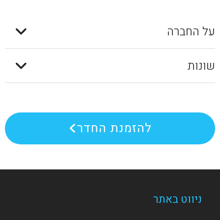
על החברה
שונות
להזמנת החדר
ניווט באתר