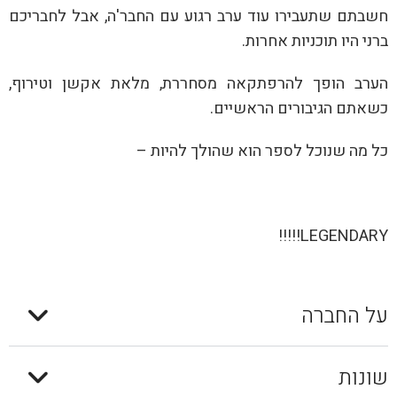
חשבתם שתעבירו עוד ערב רגוע עם החבר'ה, אבל לחבריכם
ברני היו תוכניות אחרות.
הערב הופך להרפתקאה מסחררת, מלאת אקשן וטירוף,
כשאתם הגיבורים הראשיים.
כל מה שנוכל לספר הוא שהולך להיות –
LEGENDARY!!!!!
על החברה
שונות