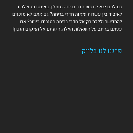
גם לכם יצא לחפש חדר בריחה מומלץ באינטרנט וללכת
לאיבוד בין עשרות ומאות חדרי בריחה? גם אתם לא מוכנים
להתפשר וללכת רק אל חדרי בריחה הטובים ביותר? אם
עניתם בחיוב על השאלות האלה, הגעתם אל המקום הנכון!
פרגנו לנו בלייק