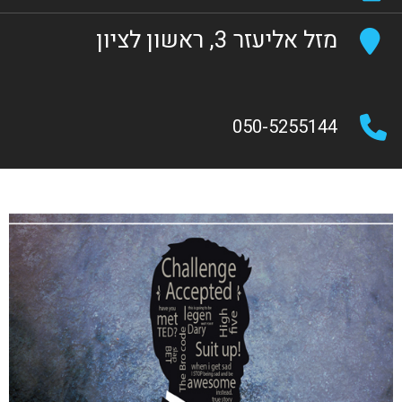
מזל אליעזר 3, ראשון לציון
050-5255144