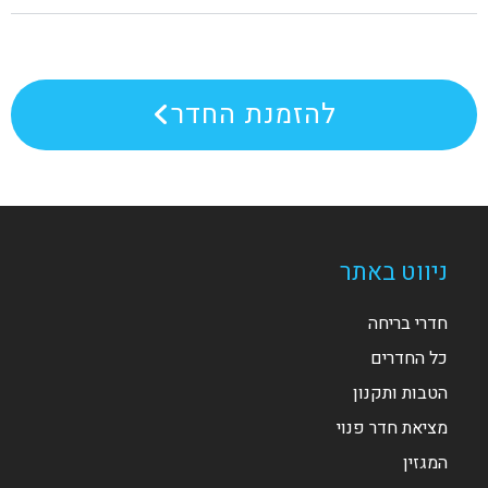
להזמנת החדר
ניווט באתר
חדרי בריחה
כל החדרים
הטבות ותקנון
מציאת חדר פנוי
המגזין