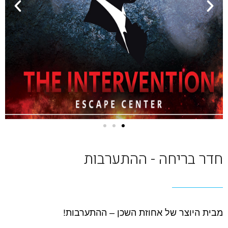
חדר בריחה - ההתערבות
מבית היוצר של אחוזת השכן – ההתערבות!