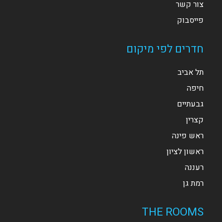
צור קשר
פייסבוק
חדרים לפי מיקום
תל אביב
חיפה
גבעתיים
קצרין
ראש פינה
ראשון לציון
רעננה
רמת גן
THE ROOMS