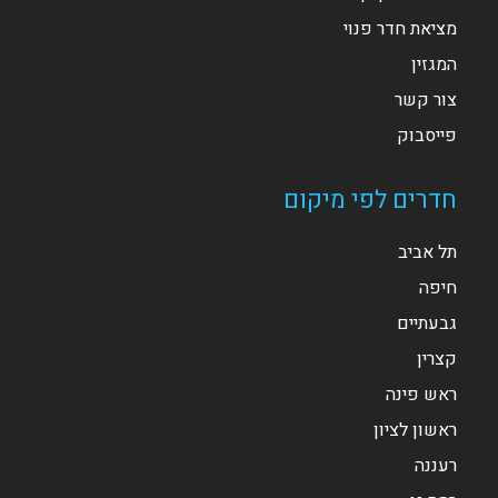
מציאת חדר פנוי
המגזין
צור קשר
פייסבוק
חדרים לפי מיקום
תל אביב
חיפה
גבעתיים
קצרין
ראש פינה
ראשון לציון
רעננה