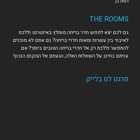
רמת גן
THE ROOMS
גם לכם יצא לחפש חדר בריחה מומלץ באינטרנט וללכת
לאיבוד בין עשרות ומאות חדרי בריחה? גם אתם לא מוכנים
להתפשר וללכת רק אל חדרי בריחה הטובים ביותר? אם
עניתם בחיוב על השאלות האלה, הגעתם אל המקום הנכון!
פרגנו לנו בלייק