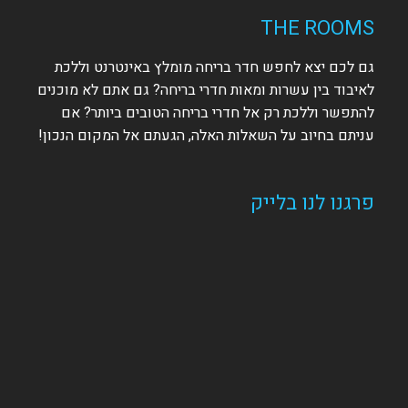
THE ROOMS
גם לכם יצא לחפש חדר בריחה מומלץ באינטרנט וללכת
לאיבוד בין עשרות ומאות חדרי בריחה? גם אתם לא מוכנים
להתפשר וללכת רק אל חדרי בריחה הטובים ביותר? אם
עניתם בחיוב על השאלות האלה, הגעתם אל המקום הנכון!
פרגנו לנו בלייק