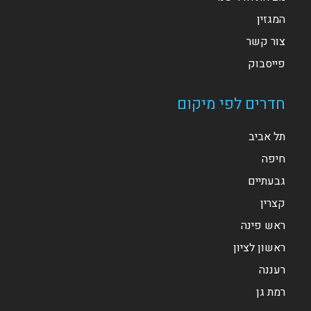
המגזין
צור קשר
פייסבוק
חדרים לפי מיקום
תל אביב
חיפה
גבעתיים
קצרין
ראש פינה
ראשון לציון
רעננה
רמת גן