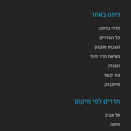
ניווט באתר
חדרי בריחה
כל החדרים
הטבות ותקנון
מציאת חדר פנוי
המגזין
צור קשר
פייסבוק
חדרים לפי מיקום
תל אביב
חיפה