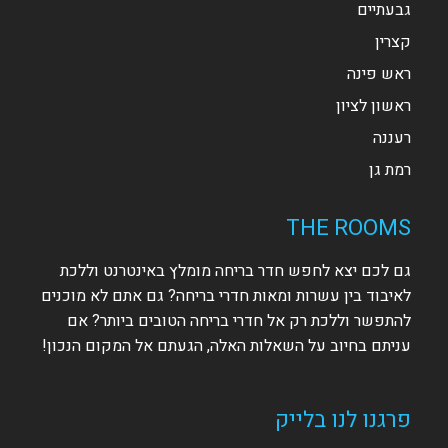
גבעתיים
קצרין
ראש פינה
ראשון לציון
רעננה
רמת גן
THE ROOMS
גם לכם יצא לחפש חדר בריחה מומלץ באינטרנט וללכת
לאיבוד בין עשרות ומאות חדרי בריחה? גם אתם לא מוכנים
להתפשר וללכת רק אל חדרי בריחה הטובים ביותר? אם
עניתם בחיוב על השאלות האלה, הגעתם אל המקום הנכון!
פרגנו לנו בלייק