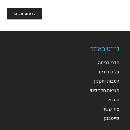
(אופציונלי)
ניווט באתר
חדרי בריחה
כל החדרים
הטבות ותקנון
מציאת חדר פנוי
המגזין
צור קשר
פייסבוק