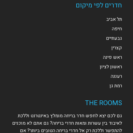
חדרים לפי מיקום
תל אביב
חיפה
גבעתיים
קצרין
ראש פינה
ראשון לציון
רעננה
רמת גן
THE ROOMS
גם לכם יצא לחפש חדר בריחה מומלץ באינטרנט וללכת
לאיבוד בין עשרות ומאות חדרי בריחה? גם אתם לא מוכנים
להתפשר וללכת רק אל חדרי בריחה הטובים ביותר? אם