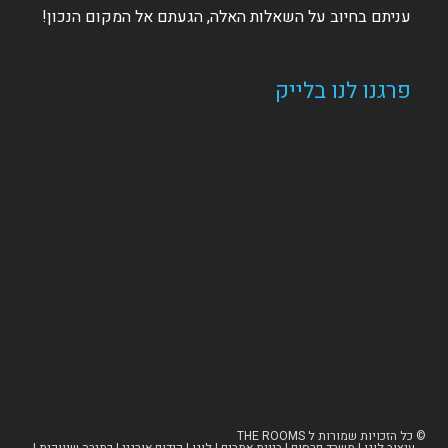
עניתם בחיוב על השאלות האלה, הגעתם אל המקום הנכון!
פרגנו לנו בלייק
© ​כל הזכויות שמורות ל THE ROOMS