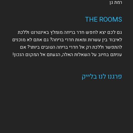
רמת גן
THE ROOMS
גם לכם יצא לחפש חדר בריחה מומלץ באינטרנט וללכת
לאיבוד בין עשרות ומאות חדרי בריחה? גם אתם לא מוכנים
להתפשר וללכת רק אל חדרי בריחה הטובים ביותר? אם
עניתם בחיוב על השאלות האלה, הגעתם אל המקום הנכון!
פרגנו לנו בלייק