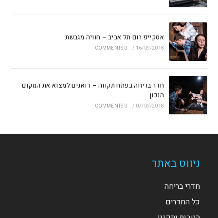
אסקייפ רום תל אביב – חוויה מגבשת
0 COMMENTS
/
16/09/2018
חדר בריחה בפתח תקווה – דואגים למצוא את המקום
הנכון
0 COMMENTS
/
07/09/2018
ניווט באתר
חדרי בריחה
כל החדרים
הטבות ותקנון