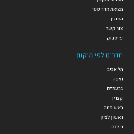
מציאת חדר פנוי
המגזין
צור קשר
פייסבוק
חדרים לפי מיקום
תל אביב
חיפה
גבעתיים
קצרין
ראש פינה
ראשון לציון
רעננה