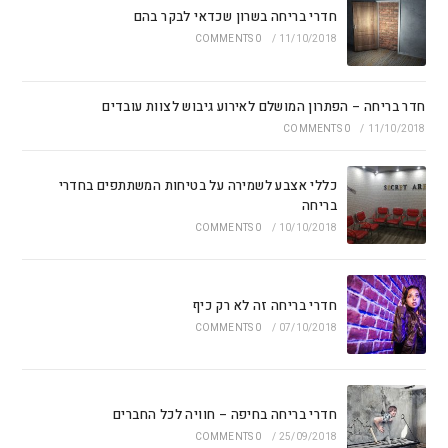
חדרי בריחה בשרון שכדאי לבקר בהם
0 COMMENTS
/
11/10/2018
חדר בריחה – הפתרון המושלם לאירוע גיבוש לצוות עובדים
0 COMMENTS
/
11/10/2018
כללי אצבע לשמירה על בטיחות המשתתפים בחדרי
בריחה
0 COMMENTS
/
10/10/2018
חדרי בריחה זה לא רק כיף
0 COMMENTS
/
07/10/2018
חדרי בריחה בחיפה – חוויה לכל החברים
0 COMMENTS
/
25/09/2018