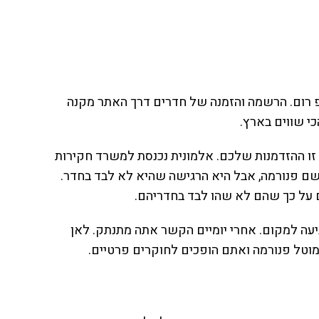
פ רום. הרשמה והזמנה של חדרים דרך האתר מקנה
י שווים בארץ.
זו ההזדמנות שלכם. אלמונית נכנסת למשרד חקירות
ם פנורמה, אבל היא הרגישה שהיא לא לבד בחדר.
על כך שהם לא שהו לבד בחדריהם.
עה למקום. אחרי יומיים הקשר אתה מתנתק. לאן
במוטל פנורמה ואתם הופכים לחוקרים פרטיים.