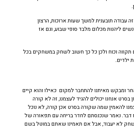
זה עבודה תובענית למשך שעות ארוכות, הרצון
ם ליהנות מכלום מלבד סופי שבוע, וגם אז
ים תקווה וכוח ולכן כל כך חשוב לשחק במשחקים בכל
 ילדים.
אחר ומבקש מאיתנו להתחבר למקום כאילו והוא קיים
 בסרט אנחנו יכולים להגיד לעצמנו, זה לא קורה
מנו להאמין שמה שקורה בסרט אכן קורה, לא נוכל
תו דבר. נאמר שנכנסתם לחדר בריחה עם תפאורה של
שחק לא יעבוד, אבל אם תאמינו שאתם במוטל בשם