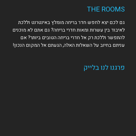
THE ROOMS
גם לכם יצא לחפש חדר בריחה מומלץ באינטרנט וללכת
לאיבוד בין עשרות ומאות חדרי בריחה? גם אתם לא מוכנים
להתפשר וללכת רק אל חדרי בריחה הטובים ביותר? אם
עניתם בחיוב על השאלות האלה, הגעתם אל המקום הנכון!
פרגנו לנו בלייק