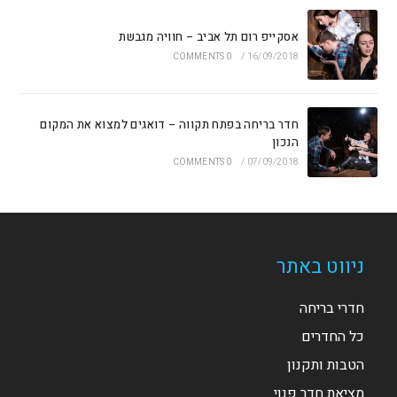
אסקייפ רום תל אביב – חוויה מגבשת
0 COMMENTS
/
16/09/2018
חדר בריחה בפתח תקווה – דואגים למצוא את המקום
הנכון
0 COMMENTS
/
07/09/2018
ניווט באתר
חדרי בריחה
כל החדרים
הטבות ותקנון
מציאת חדר פנוי