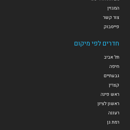
המגזין
צור קשר
פייסבוק
חדרים לפי מיקום
תל אביב
חיפה
גבעתיים
קצרין
ראש פינה
ראשון לציון
רעננה
רמת גן