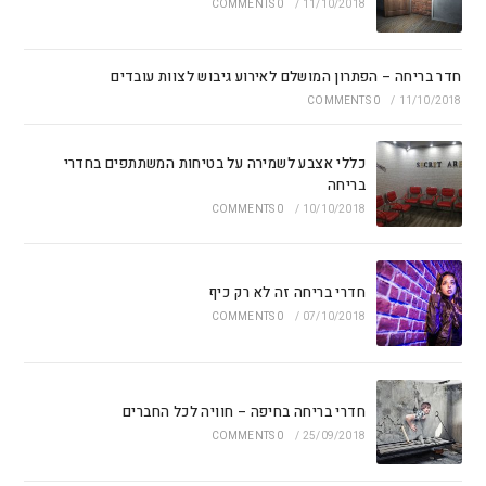
0 COMMENTS
/
11/10/2018
חדר בריחה – הפתרון המושלם לאירוע גיבוש לצוות עובדים
0 COMMENTS
/
11/10/2018
כללי אצבע לשמירה על בטיחות המשתתפים בחדרי
בריחה
0 COMMENTS
/
10/10/2018
חדרי בריחה זה לא רק כיף
0 COMMENTS
/
07/10/2018
חדרי בריחה בחיפה – חוויה לכל החברים
0 COMMENTS
/
25/09/2018