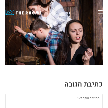
Ski
t
conten
כתיבת תגובה
להגיב