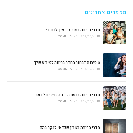
מאמרים אחרונים
חדרי בריחה במרכז – איך לבחור?
0 COMMENTS
/
19/10/2018
5 סיבות לבחור בחדר בריחה לאירוע שלך
0 COMMENTS
/
18/10/2018
חדרי בריחה ברעננה – מה חייבים לדעת
0 COMMENTS
/
15/10/2018
חדרי בריחה בשרון שכדאי לבקר בהם