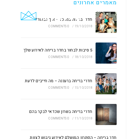
מאמרים אחרונים
חדרי בריחה במרכז – איך לבחור?
0 COMMENTS
/
19/10/2018
5 סיבות לבחור בחדר בריחה לאירוע שלך
0 COMMENTS
/
18/10/2018
חדרי בריחה ברעננה – מה חייבים לדעת
0 COMMENTS
/
15/10/2018
חדרי בריחה בשרון שכדאי לבקר בהם
0 COMMENTS
/
11/10/2018
חדר בריחה – הפתרון המושלם לאירוע גיבוש לצוות