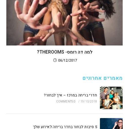
למה דה רומס- THEROOMS?
06/12/2017
מאמרים אחרונים
חדרי בריחה במרכז – איך לבחור?
0 COMMENTS
/
19/10/2018
5 סיבות לבחור בחדר בריחה לאירוע שלך