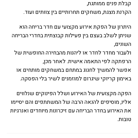
קבלת פנים ממותגת,
הקרנת מצגת, משחקים תחרותיים בין צוותים ועוד.
היתרון של הפקת אירוע מקצועי עם חדר בריחה הוא
שניתן לשלב בעצם בין פעילות קבוצתית בחדרי הבריחה
השונים,
ולעבור מחדר לחדר או ליהנות מהבחירה החופשית של
הרפתקה לפי התאמה אישית. לאחר מכן,
אפשר להמשיך לחגוג במתחם במשחקים מותחים או
באימון קריוקי שיגרום למוזמנים לשיר בלי הפסקה.
הפקה מקצועית של האירוע ושלל הפינוקים שנלווים
אליו, מוסיפים להנאה הרבה של המשתתפים והם יסיימו
את האירוע בחדר הבריחה עם זיכרונות מיוחדים ואנרגיות
טובות.