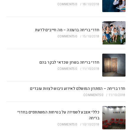
0 COMMENTS
/
18/10/2018
חדרי בריחה ברעננה – מה חייבים לדעת
0 COMMENTS
/
15/10/2018
חדרי בריחה בשרון שכדאי לבקר בהם
0 COMMENTS
/
11/10/2018
חדר בריחה – הפתרון המושלם לאירוע גיבוש לצוות עובדים
0 COMMENTS
/
11/10/2018
כללי אצבע לשמירה על בטיחות המשתתפים בחדרי
בריחה
0 COMMENTS
/
10/10/2018