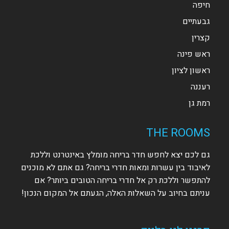
חיפה
גבעתיים
קצרין
ראש פינה
ראשון לציון
רעננה
רמת גן
THE ROOMS
גם לכם יצא לחפש חדר בריחה מומלץ באינטרנט וללכת
לאיבוד בין עשרות ומאות חדרי בריחה? גם אתם לא מוכנים
להתפשר וללכת רק אל חדרי בריחה הטובים ביותר? אם
עניתם בחיוב על השאלות האלה, הגעתם אל המקום הנכון!