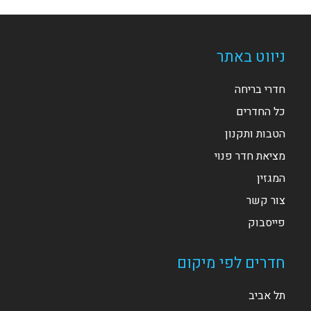
ניווט באתר
חדרי בריחה
כל החדרים
הטבות ותקנון
מציאת חדר פנוי
המגזין
צור קשר
פייסבוק
חדרים לפי מיקום
תל אביב