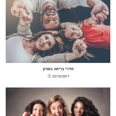
חדרי בריחה בשרון
22/10/2017