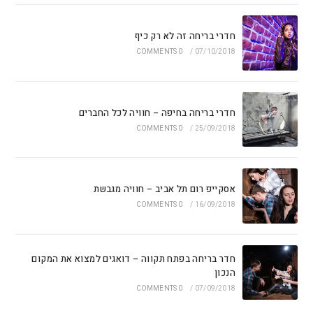
חדרי בריחה זה לא רק כיף
0 COMMENTS
/
07/10/2018
חדרי בריחה בחיפה – חוויה לכל החברים
0 COMMENTS
/
25/09/2018
אסקייפ רום תל אביב – חוויה מגבשת
0 COMMENTS
/
16/09/2018
חדר בריחה בפתח תקווה – דואגים למצוא את המקום
הנכון
0 COMMENTS
/
07/09/2018