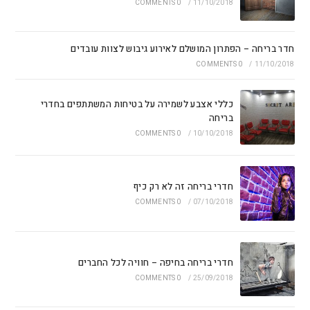
0 COMMENTS
/
11/10/2018
חדר בריחה – הפתרון המושלם לאירוע גיבוש לצוות עובדים
0 COMMENTS
/
11/10/2018
כללי אצבע לשמירה על בטיחות המשתתפים בחדרי
בריחה
0 COMMENTS
/
10/10/2018
חדרי בריחה זה לא רק כיף
0 COMMENTS
/
07/10/2018
חדרי בריחה בחיפה – חוויה לכל החברים
0 COMMENTS
/
25/09/2018