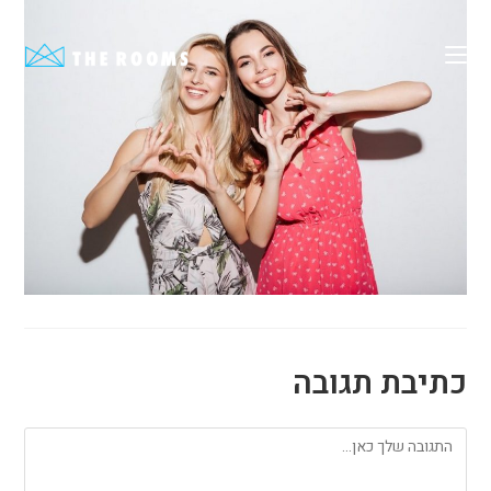
Ski
t
conten
כתיבת תגובה
להגיב