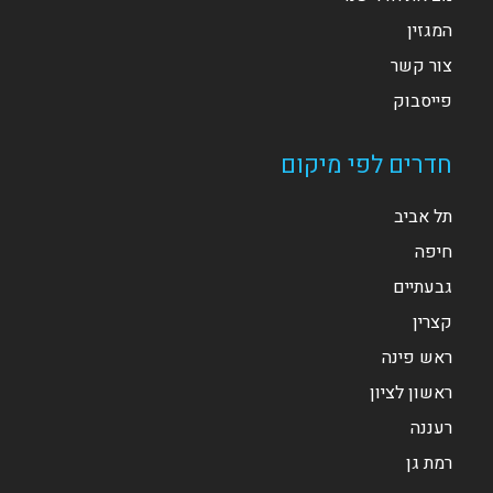
המגזין
צור קשר
פייסבוק
חדרים לפי מיקום
תל אביב
חיפה
גבעתיים
קצרין
ראש פינה
ראשון לציון
רעננה
רמת גן