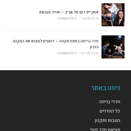
אסקייפ רום תל אביב – חוויה מגבשת
0 COMMENTS
/
16/09/2018
חדר בריחה בפתח תקווה – דואגים למצוא את המקום
הנכון
0 COMMENTS
/
07/09/2018
ניווט באתר
חדרי בריחה
כל החדרים
הטבות ותקנון
מציאת חדר פנוי