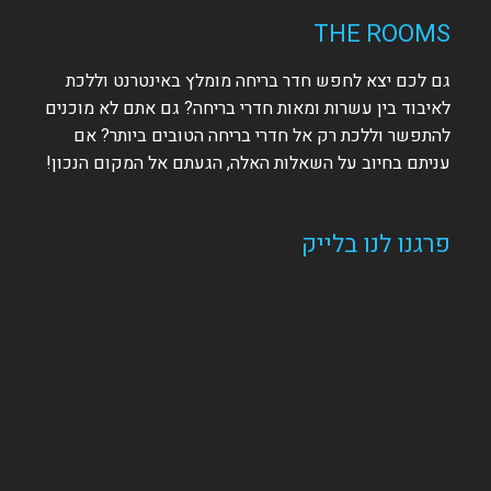
THE ROOMS
גם לכם יצא לחפש חדר בריחה מומלץ באינטרנט וללכת
לאיבוד בין עשרות ומאות חדרי בריחה? גם אתם לא מוכנים
להתפשר וללכת רק אל חדרי בריחה הטובים ביותר? אם
עניתם בחיוב על השאלות האלה, הגעתם אל המקום הנכון!
פרגנו לנו בלייק