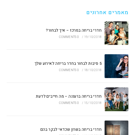
מאמרים אחרונים
חדרי בריחה במרכז – איך לבחור?
0 COMMENTS
/
19/10/2018
5 סיבות לבחור בחדר בריחה לאירוע שלך
0 COMMENTS
/
18/10/2018
חדרי בריחה ברעננה – מה חייבים לדעת
0 COMMENTS
/
15/10/2018
חדרי בריחה בשרון שכדאי לבקר בהם