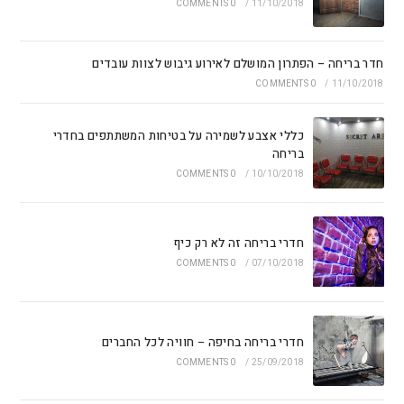
0 COMMENTS
/
11/10/2018
חדר בריחה – הפתרון המושלם לאירוע גיבוש לצוות עובדים
0 COMMENTS
/
11/10/2018
כללי אצבע לשמירה על בטיחות המשתתפים בחדרי
בריחה
0 COMMENTS
/
10/10/2018
חדרי בריחה זה לא רק כיף
0 COMMENTS
/
07/10/2018
חדרי בריחה בחיפה – חוויה לכל החברים
0 COMMENTS
/
25/09/2018