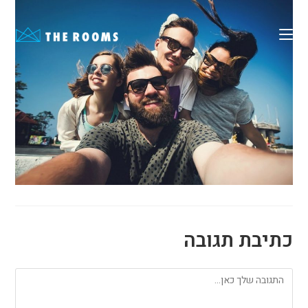
Ski
t
conten
כתיבת תגובה
להגיב