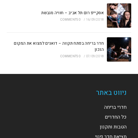
אסקייפ רום תל אביב – חוויה מגבשת
0 COMMENTS
/
16/09/2018
חדר בריחה בפתח תקווה – דואגים למצוא את המקום
הנכון
0 COMMENTS
/
07/09/2018
ניווט באתר
חדרי בריחה
כל החדרים
הטבות ותקנון
מציאת חדר פנוי