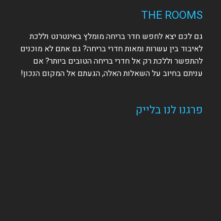
THE ROOMS
גם לכם יצא לחפש חדר בריחה מומלץ באינטרנט וללכת
לאיבוד בין עשרות ומאות חדרי בריחה? גם אתם לא מוכנים
להתפשר וללכת רק אל חדרי בריחה הטובים ביותר? אם
עניתם בחיוב על השאלות האלה, הגעתם אל המקום הנכון!
פרגנו לנו בלייק