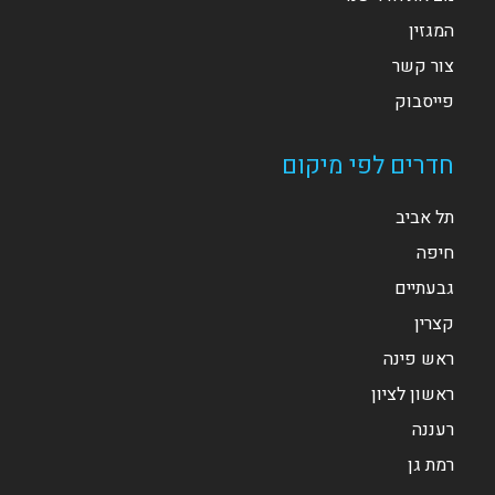
המגזין
צור קשר
פייסבוק
חדרים לפי מיקום
תל אביב
חיפה
גבעתיים
קצרין
ראש פינה
ראשון לציון
רעננה
רמת גן