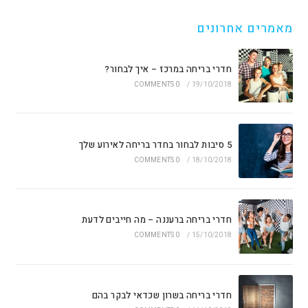
מאמרים אחרונים
חדרי בריחה במרכז – איך לבחור?
0 COMMENTS
/
19/10/2018
5 סיבות לבחור בחדר בריחה לאירוע שלך
0 COMMENTS
/
18/10/2018
חדרי בריחה ברעננה – מה חייבים לדעת
0 COMMENTS
/
15/10/2018
חדרי בריחה בשרון שכדאי לבקר בהם