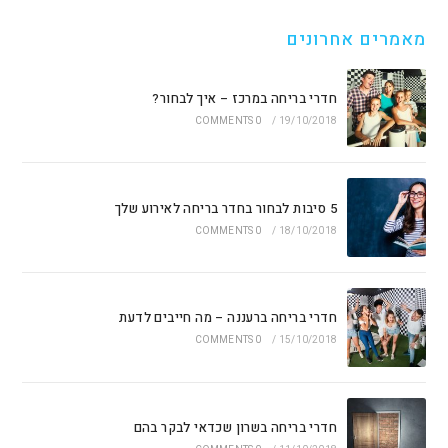
מאמרים אחרונים
חדרי בריחה במרכז – איך לבחור?
0 COMMENTS
/
19/10/2018
5 סיבות לבחור בחדר בריחה לאירוע שלך
0 COMMENTS
/
18/10/2018
חדרי בריחה ברעננה – מה חייבים לדעת
0 COMMENTS
/
15/10/2018
חדרי בריחה בשרון שכדאי לבקר בהם