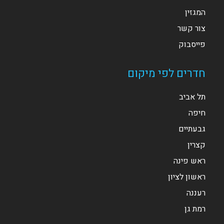
המגזין
צור קשר
פייסבוק
חדרים לפי מיקום
תל אביב
חיפה
גבעתיים
קצרין
ראש פינה
ראשון לציון
רעננה
רמת גן