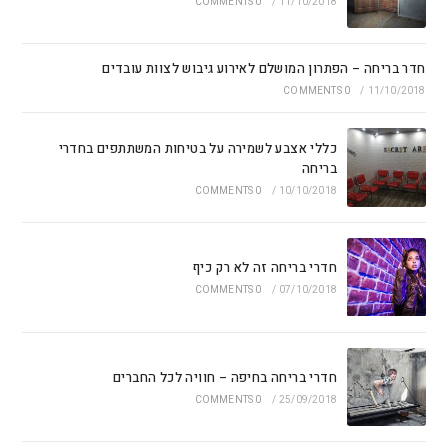
0 COMMENTS
/
11/10/2018
חדר בריחה – הפתרון המושלם לאירוע גיבוש לצוות עובדים
0 COMMENTS
/
11/10/2018
כללי אצבע לשמירה על בטיחות המשתתפים בחדרי
בריחה
0 COMMENTS
/
10/10/2018
חדרי בריחה זה לא רק כיף
0 COMMENTS
/
07/10/2018
חדרי בריחה בחיפה – חוויה לכל החברים
0 COMMENTS
/
25/09/2018