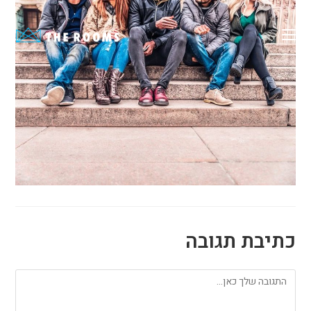
Ski
t
conten
כתיבת תגובה
להגיב