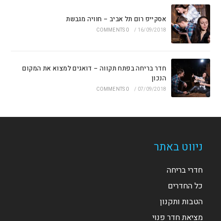
אסקייפ רום תל אביב – חוויה מגבשת
0 COMMENTS
/
16/09/2018
חדר בריחה בפתח תקווה – דואגים למצוא את המקום
הנכון
0 COMMENTS
/
07/09/2018
ניווט באתר
חדרי בריחה
כל החדרים
הטבות ותקנון
מציאת חדר פנוי