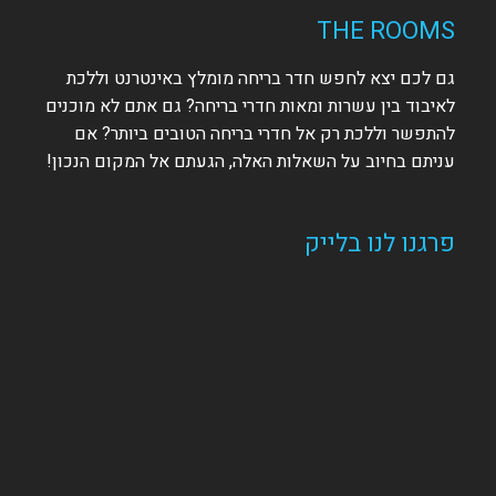
THE ROOMS
גם לכם יצא לחפש חדר בריחה מומלץ באינטרנט וללכת
לאיבוד בין עשרות ומאות חדרי בריחה? גם אתם לא מוכנים
להתפשר וללכת רק אל חדרי בריחה הטובים ביותר? אם
עניתם בחיוב על השאלות האלה, הגעתם אל המקום הנכון!
פרגנו לנו בלייק