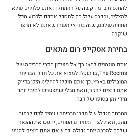
להתנסות ברמה קשה על ההתחלה. אתם עלולים שלא
להצליח, והדבר עלול רק לתסכל אתכם ולגרוע מכל
החוויה שלכם, שזה בוודאי משהו שאתם לא תרצו
שיקרה.
בחירת אסקייפ רום מתאים
אתם מוזמנים להצטרף אל מועדון חדרי הבריחה של
The Rooms, בו תוכלו למצוא את כל חדרי הבריחה
המובילים בארץ. כך אתם תוכלו להחליט היכן בדיוק
אתם רוצים לבקר, וזאת מבלי שתצטרכו לבזבז יותר
מידי זמן בסופו של דבר.
המבחר הגדול של חדרי הבריחה שיהיה לכם לבחור
מהם, וזאת לצד המחירים הנוחים, יהפכו את ההנאה
שלכם להרבה יותר גדולה. כך שאם אתם רוצים להגיע