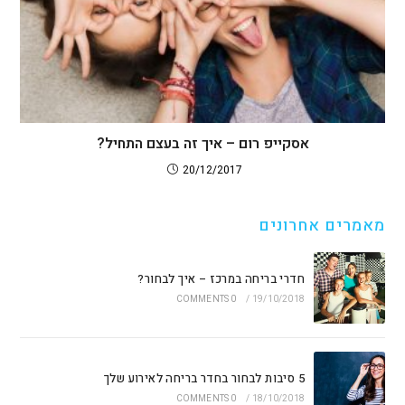
אסקייפ רום – איך זה בעצם התחיל?
20/12/2017
מאמרים אחרונים
חדרי בריחה במרכז – איך לבחור?
0 COMMENTS
/
19/10/2018
5 סיבות לבחור בחדר בריחה לאירוע שלך
0 COMMENTS
/
18/10/2018