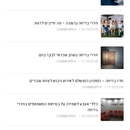
חדרי בריחה ברעננה – מה חייבים לדעת
0 COMMENTS
/
15/10/2018
חדרי בריחה בשרון שכדאי לבקר בהם
0 COMMENTS
/
11/10/2018
חדר בריחה – הפתרון המושלם לאירוע גיבוש לצוות עובדים
0 COMMENTS
/
11/10/2018
כללי אצבע לשמירה על בטיחות המשתתפים בחדרי
בריחה
0 COMMENTS
/
10/10/2018