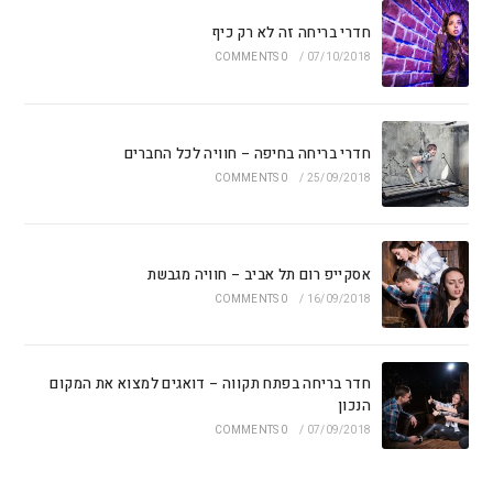
חדרי בריחה זה לא רק כיף
0 COMMENTS
/
07/10/2018
חדרי בריחה בחיפה – חוויה לכל החברים
0 COMMENTS
/
25/09/2018
אסקייפ רום תל אביב – חוויה מגבשת
0 COMMENTS
/
16/09/2018
חדר בריחה בפתח תקווה – דואגים למצוא את המקום
הנכון
0 COMMENTS
/
07/09/2018