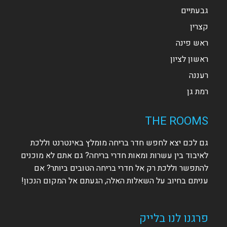
גבעתיים
קצרין
ראש פינה
ראשון לציון
רעננה
רמת גן
THE ROOMS
גם לכם יצא לחפש חדר בריחה מומלץ באינטרנט וללכת
לאיבוד בין עשרות ומאות חדרי בריחה? גם אתם לא מוכנים
להתפשר וללכת רק אל חדרי בריחה הטובים ביותר? אם
עניתם בחיוב על השאלות האלה, הגעתם אל המקום הנכון!
פרגנו לנו בלייק