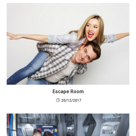
Escape Room
20/12/2017