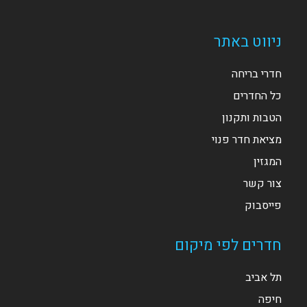
ניווט באתר
חדרי בריחה
כל החדרים
הטבות ותקנון
מציאת חדר פנוי
המגזין
צור קשר
פייסבוק
חדרים לפי מיקום
תל אביב
חיפה