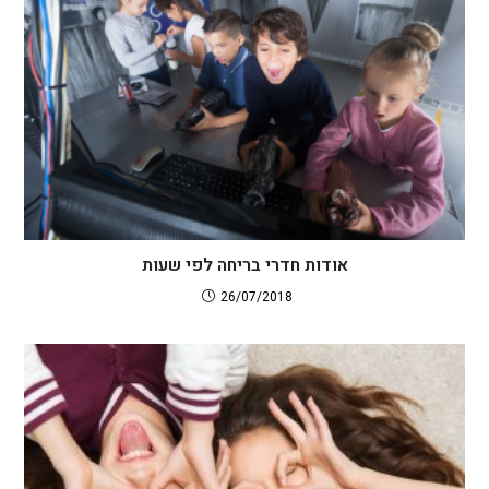
אודות חדרי בריחה לפי שעות
26/07/2018