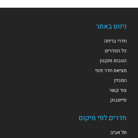
ניווט באתר
חדרי בריחה
כל החדרים
הטבות ותקנון
מציאת חדר פנוי
המגזין
צור קשר
פייסבוק
חדרים לפי מיקום
תל אביב