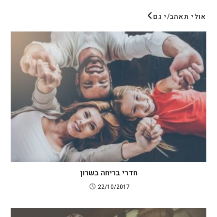
אולי תאהב/י גם
חדרי בריחה בשרון
22/10/2017