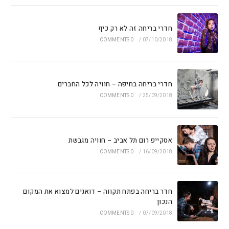
חדרי בריחה זה לא רק כיף
0 COMMENTS
/
07/10/2018
חדרי בריחה בחיפה – חוויה לכל החברים
0 COMMENTS
/
25/09/2018
אסקייפ רום תל אביב – חוויה מגבשת
0 COMMENTS
/
16/09/2018
חדר בריחה בפתח תקווה – דואגים למצוא את המקום
הנכון
0 COMMENTS
/
07/09/2018