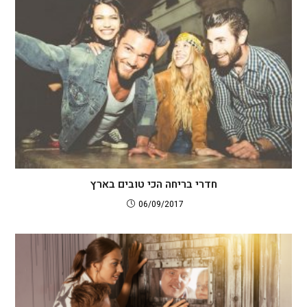
חדרי בריחה הכי טובים בארץ
06/09/2017