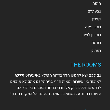
חיפה
גבעתיים
קצרין
ראש פינה
ראשון לציון
רעננה
רמת גן
THE ROOMS
גם לכם יצא לחפש חדר בריחה מומלץ באינטרנט וללכת
לאיבוד בין עשרות ומאות חדרי בריחה? גם אתם לא מוכנים
להתפשר וללכת רק אל חדרי בריחה הטובים ביותר? אם
עניתם בחיוב על השאלות האלה, הגעתם אל המקום הנכון!