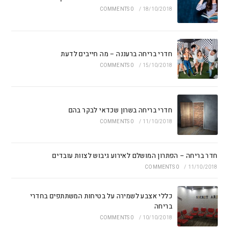
0 COMMENTS
/
18/10/2018
חדרי בריחה ברעננה – מה חייבים לדעת
0 COMMENTS
/
15/10/2018
חדרי בריחה בשרון שכדאי לבקר בהם
0 COMMENTS
/
11/10/2018
חדר בריחה – הפתרון המושלם לאירוע גיבוש לצוות עובדים
0 COMMENTS
/
11/10/2018
כללי אצבע לשמירה על בטיחות המשתתפים בחדרי
בריחה
0 COMMENTS
/
10/10/2018