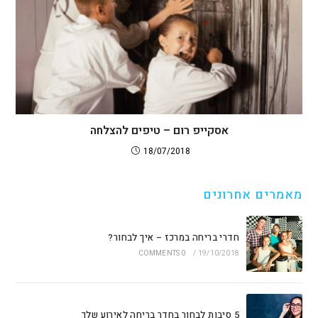
אסקייפ רום – טיפים להצלחה
18/07/2018
מאמרים אחרונים
חדרי בריחה במרכז – איך לבחור?
0 COMMENTS
/
19/10/2018
5 סיבות לבחור בחדר בריחה לאירוע שלך