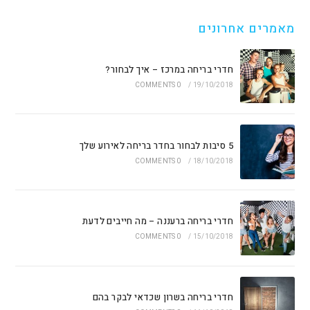
מאמרים אחרונים
חדרי בריחה במרכז – איך לבחור?
0 COMMENTS
/
19/10/2018
5 סיבות לבחור בחדר בריחה לאירוע שלך
0 COMMENTS
/
18/10/2018
חדרי בריחה ברעננה – מה חייבים לדעת
0 COMMENTS
/
15/10/2018
חדרי בריחה בשרון שכדאי לבקר בהם