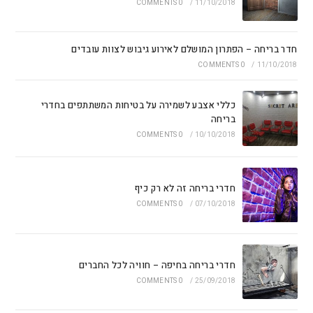
0 COMMENTS
/
11/10/2018
חדר בריחה – הפתרון המושלם לאירוע גיבוש לצוות עובדים
0 COMMENTS
/
11/10/2018
כללי אצבע לשמירה על בטיחות המשתתפים בחדרי
בריחה
0 COMMENTS
/
10/10/2018
חדרי בריחה זה לא רק כיף
0 COMMENTS
/
07/10/2018
חדרי בריחה בחיפה – חוויה לכל החברים
0 COMMENTS
/
25/09/2018