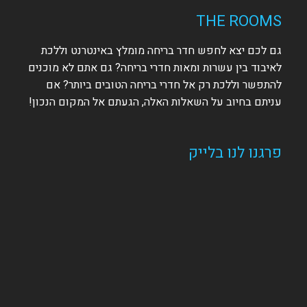
THE ROOMS
גם לכם יצא לחפש חדר בריחה מומלץ באינטרנט וללכת
לאיבוד בין עשרות ומאות חדרי בריחה? גם אתם לא מוכנים
להתפשר וללכת רק אל חדרי בריחה הטובים ביותר? אם
עניתם בחיוב על השאלות האלה, הגעתם אל המקום הנכון!
פרגנו לנו בלייק