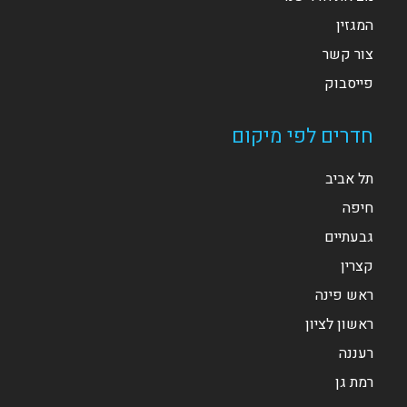
המגזין
צור קשר
פייסבוק
חדרים לפי מיקום
תל אביב
חיפה
גבעתיים
קצרין
ראש פינה
ראשון לציון
רעננה
רמת גן