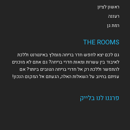
ראשון לציון
רעננה
רמת גן
THE ROOMS
גם לכם יצא לחפש חדר בריחה מומלץ באינטרנט וללכת
לאיבוד בין עשרות ומאות חדרי בריחה? גם אתם לא מוכנים
להתפשר וללכת רק אל חדרי בריחה הטובים ביותר? אם
עניתם בחיוב על השאלות האלה, הגעתם אל המקום הנכון!
פרגנו לנו בלייק