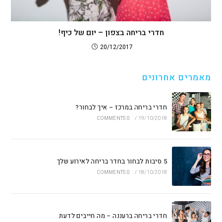
חדרי בריחה בצפון – יום של כיף!
20/12/2017
מאמרים אחרונים
חדרי בריחה במרכז – איך לבחור?
0 COMMENTS
/
19/10/2018
5 סיבות לבחור בחדר בריחה לאירוע שלך
0 COMMENTS
/
18/10/2018
חדרי בריחה ברעננה – מה חייבים לדעת