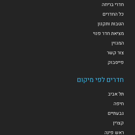
חדרי בריחה
כל החדרים
הטבות ותקנון
מציאת חדר פנוי
המגזין
צור קשר
פייסבוק
חדרים לפי מיקום
תל אביב
חיפה
גבעתיים
קצרין
ראש פינה