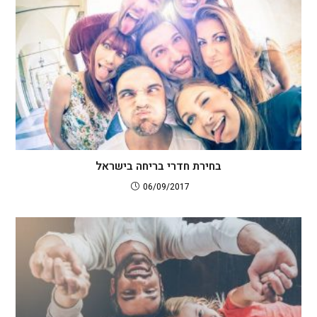
בחירת חדרי בריחה בישראל
06/09/2017