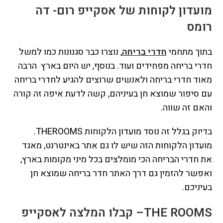
מועדון לקוחות של אסקייפ רום- דה
רומס
בתוך מתחמי
חדרי בריחה
, נוצרו כבר סגנונות כמו למשל
חדרי בריחה מפחידים ועוד. בנוסף, יש היום בארץ הרבה
מאוד חדרי בריחה ולאנשים שרוצים להגיע לחדרי בריחה
עם סיפור שמוצא חן בעיניהם, קשה לדעת איפה זה קורה
והאם זה שווה.
בדיוק בגלל זה נוסד מועדון הלקוחות THEROOMS.
מועדון הלקוחות הזה שיש לו גם אתר באינטרנט, מאגד
את חדרי הבריחה הכי מומלצים בכל מיני מקומות בארץ,
ואפשר להזמין גם דרך האתר חדר בריחה שמוצא חן
בעיניכם.
THE ROOMS
– קבלו המלצה לאסקייפ