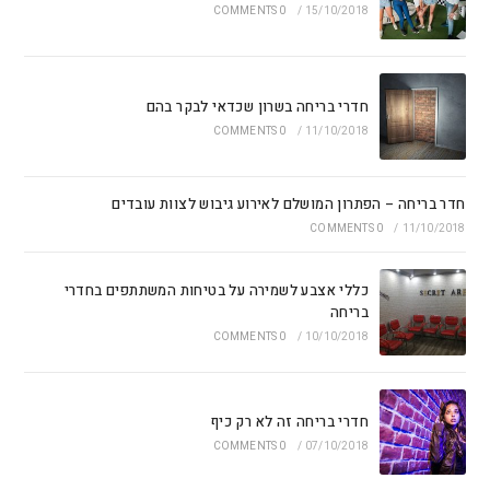
0 COMMENTS
/
15/10/2018
חדרי בריחה בשרון שכדאי לבקר בהם
0 COMMENTS
/
11/10/2018
חדר בריחה – הפתרון המושלם לאירוע גיבוש לצוות עובדים
0 COMMENTS
/
11/10/2018
כללי אצבע לשמירה על בטיחות המשתתפים בחדרי
בריחה
0 COMMENTS
/
10/10/2018
חדרי בריחה זה לא רק כיף
0 COMMENTS
/
07/10/2018