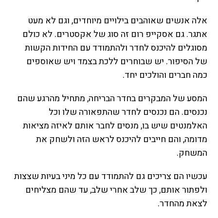
אלה אנשים שאוהבים בילויים מיוחדים, וגם לא מעט
אתגר. גם אסקייפ רום זה סוג של אקסטרים. לא כולם
מסוגלים להיכנס לחדר ולהתמודד עם החידות הקשות
של הסיפור. יש שבוחרים ללכת בצמד ויש שאוספים
כמה חברים והולכים יחד.
המסע של המבקרים בחדר הבריחה, מתחיל מהרגע שהם
נכנסים. הם נכנסים לחדר שהתפאורה שלו וכל
האלמנטים שיש בו, מנסים לחבר אותם לאיזה מציאות
מדומה, והם חייבים להיכנס לראש הזה ולשחק את
המשחק.
עכשיו הם צריכים גם להתמודד עם כל מיני בעיות שצצות
ולפתור אותם, כך שלב אחרי שלב, עד שהם מצליחים
לצאת מהחדר.