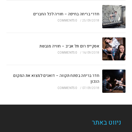
חדרי בריחה בחיפה – חוויה לכל החברים
0 COMMENTS
/
25/09/2018
אסקייפ רום תל אביב – חוויה מגבשת
0 COMMENTS
/
16/09/2018
חדר בריחה בפתח תקווה – דואגים למצוא את המקום
הנכון
0 COMMENTS
/
07/09/2018
ניווט באתר