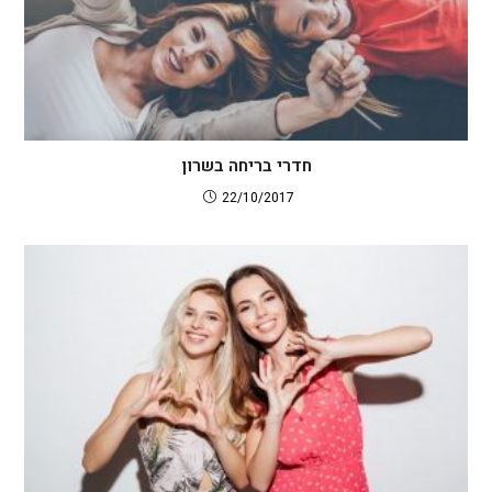
חדרי בריחה בשרון
22/10/2017