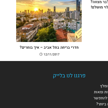
בר מצווה?
וי מושלם!
חדרי בריחה בתל אביב – איך בוחרים?
12/11/2017
פרגנו לנו בלייק
ומלץ
ות ומאות
 להתפשר
ביותר?