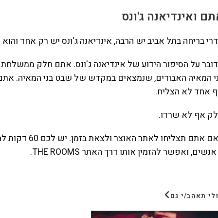
ם ואינדיאנה ג'ונס
רי בריחה בתל אביב יש הרבה, אינדיאנה ג'ונס יש רק אחד והוא
ובר על הסיפור הידוע של אינדיאנה ג'ונס. אתם חלק ממשלחת
י המאיה האבודים, שנמצאים במקדש של שבט בני המאיה. אתם 
 אחד לא הצליח.
ק אף לא שרדו.
לי תאהב/י גם