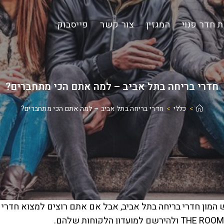
 חדר פנוי
המגזין
צור קשר
פייסבוק
חדרי בריחה בתל אביב – למה אתם הכי מתחברים?
>
כללי
>
חדרי בריחה בתל אביב – למה אתם הכי מתחברים?
 המון חדרי בריחה בתל אביב, אבל אם אתם רוצים למצוא חדרי
THE  ולהירשם למועדון הלקוחות שלהם.