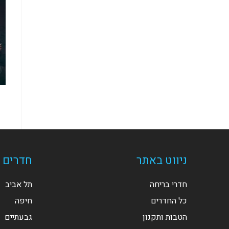
ניווט באתר
חדרים ל
חדרי בריחה
תל אביב
כל החדרים
חיפה
הטבות ותקנון
גבעתיים