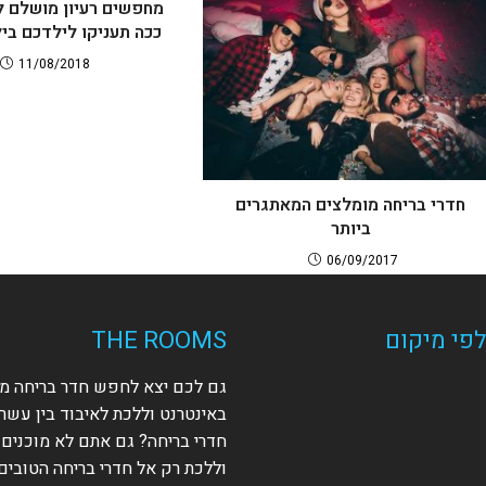
מחפשים רעיון מושלם ל
ככה תעניקו לילדכם ביל
11/08/2018
חדרי בריחה מומלצים המאתגרים
ביותר
06/09/2017
פי מיקום
THE ROOMS
גם לכם יצא לחפש חדר בריחה מ
באינטרנט וללכת לאיבוד בין עשר
חדרי בריחה? גם אתם לא מוכנים
וללכת רק אל חדרי בריחה הטובים 