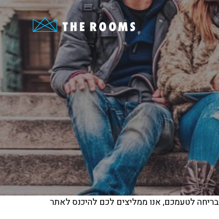
 בריחה לטעמכם, אנו ממליצים לכם להיכנס לאתר