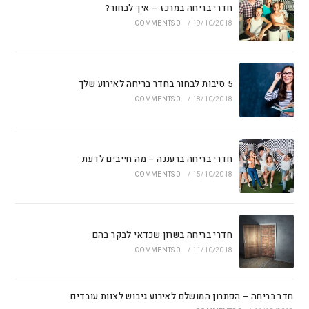
חדרי בריחה במרכז – איך לבחור?
0 COMMENTS
/
19/10/2018
5 סיבות לבחור בחדר בריחה לאירוע שלך
0 COMMENTS
/
18/10/2018
חדרי בריחה ברעננה – מה חייבים לדעת
0 COMMENTS
/
15/10/2018
חדרי בריחה בשרון שכדאי לבקר בהם
0 COMMENTS
/
11/10/2018
חדר בריחה – הפתרון המושלם לאירוע גיבוש לצוות עובדים