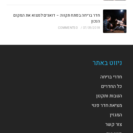
חדר בריחה בפתח תקווה – דואגים למצוא את המקום
הנכון
0 COMMENTS
/
07/09/2018
ניווט באתר
חדרי בריחה
כל החדרים
הטבות ותקנון
מציאת חדר פנוי
המגזין
צור קשר