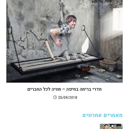
חדרי בריחה בחיפה – חוויה לכל החברים
25/09/2018
מאמרים אחרונים