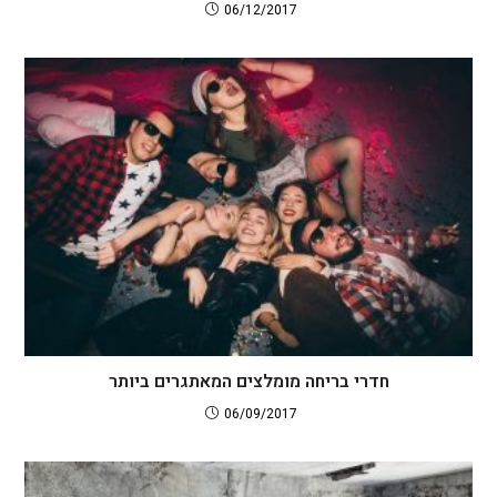
06/12/2017
חדרי בריחה מומלצים המאתגרים ביותר
06/09/2017