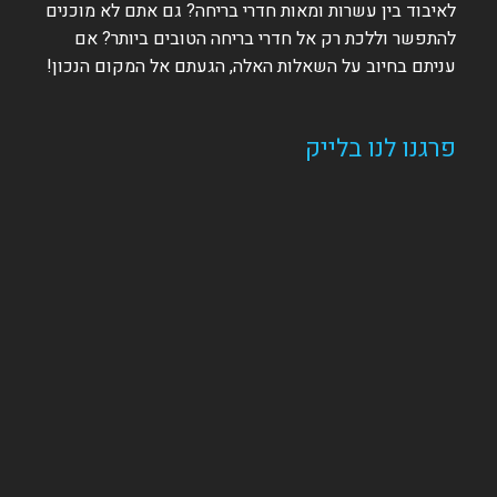
לאיבוד בין עשרות ומאות חדרי בריחה? גם אתם לא מוכנים
להתפשר וללכת רק אל חדרי בריחה הטובים ביותר? אם
עניתם בחיוב על השאלות האלה, הגעתם אל המקום הנכון!
פרגנו לנו בלייק