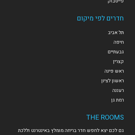
פייסבוק
חדרים לפי מיקום
תל אביב
חיפה
גבעתיים
קצרין
ראש פינה
ראשון לציון
רעננה
רמת גן
THE ROOMS
גם לכם יצא לחפש חדר בריחה מומלץ באינטרנט וללכת