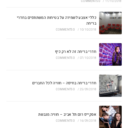
0 COMMENTS
/
11/10/2018
כללי אצבע לשמירה על בטיחות המשתתפים בחדרי
בריחה
0 COMMENTS
/
10/10/2018
חדרי בריחה זה לא רק כיף
0 COMMENTS
/
07/10/2018
חדרי בריחה בחיפה – חוויה לכל החברים
0 COMMENTS
/
25/09/2018
אסקייפ רום תל אביב – חוויה מגבשת
0 COMMENTS
/
16/09/2018